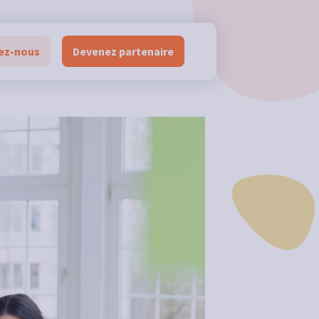
ez-nous
Devenez partenaire