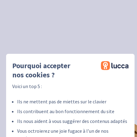
Pourquoi accepter
nos cookies ?
Voici un top 5 :
Ils ne mettent pas de miettes sur le clavier
Ils contribuent au bon fonctionnement du site
Ils nous aident à vous suggérer des contenus adaptés
Vous octroierez une joie fugace à l’un de nos