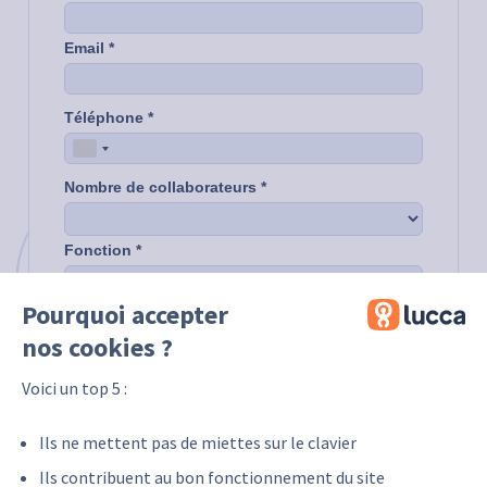
Pourquoi accepter
nos cookies ?
Voici un top 5 :
Ils ne mettent pas de miettes sur le clavier
Ils contribuent au bon fonctionnement du site