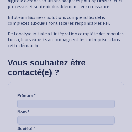
digitale avec des solutions adaptées pour optimiser leurs
processus et soutenir durablement leur croissance.
Infoteam Business Solutions comprend les défis
complexes auxquels font face les responsables RH.
De l’analyse initiale à l’intégration complète des modules
Lucca, leurs experts accompagnent les entreprises dans
cette démarche.
Vous souhaitez être
contacté(e) ?