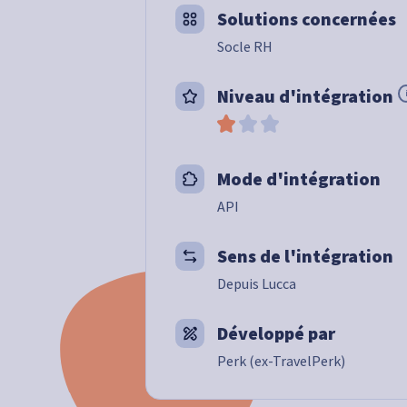
Solutions concernées
Socle RH
Niveau d'intégration
Mode d'intégration
API
Sens de l'intégration
Depuis Lucca
Développé par
Perk (ex-TravelPerk)