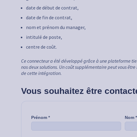
date de début de contrat,
date de fin de contrat,
nom et prénom du manager,
intitulé de poste,
centre de coût.
Ce connecteur a été développé grâce à une plateforme tier
nos deux solutions. Un coût supplémentaire peut vous être 
de cette intégration.
Vous souhaitez être contact