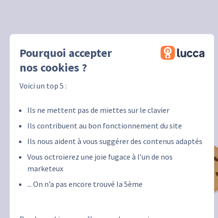
Pourquoi accepter
nos cookies ?
Voici un top 5 :
Ils ne mettent pas de miettes sur le clavier
Ils contribuent au bon fonctionnement du site
Ils nous aident à vous suggérer des contenus adaptés
Vous octroierez une joie fugace à l’un de nos
marketeux
... On n’a pas encore trouvé la 5ème