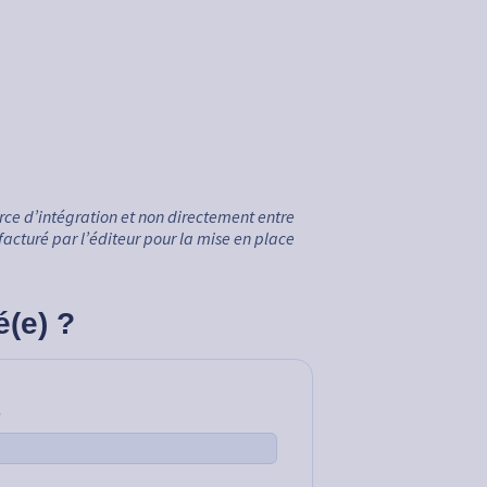
ce d’intégration et non directement entre
facturé par l’éditeur pour la mise en place
é(e) ?