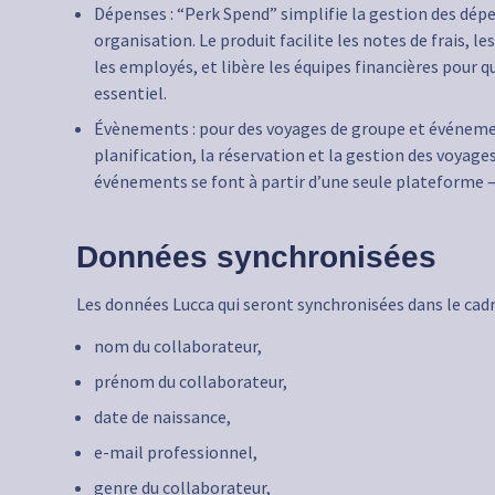
Dépenses : “Perk Spend” simplifie la gestion des dépe
organisation. Le produit facilite les notes de frais, l
les employés, et libère les équipes financières pour qu
essentiel.
Évènements : pour des voyages de groupe et événement
planification, la réservation et la gestion des voyage
événements se font à partir d’une seule plateforme —
Données synchronisées
Les données Lucca qui seront synchronisées dans le cadr
nom du collaborateur,
prénom du collaborateur,
date de naissance,
e-mail professionnel,
genre du collaborateur,