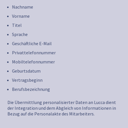
Nachname
Vorname
Titel
Sprache
Geschäftliche E-Mail
Privattelefonnummer
Mobiltelefonnummer
Geburtsdatum
Vertragsbeginn
Berufsbezeichnung
Die Übermittlung personalisierter Daten an Lucca dient
der Integration und dem Abgleich von Informationen in
Bezug auf die Personalakte des Mitarbeiters.