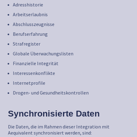
Adresshistorie
Arbeitserlaubnis
Abschlusszeugnisse
Berufserfahrung
Strafregister
Globale Überwachungslisten
Finanzielle Integrität
Interessenkonflikte
Internetprofile
Drogen- und Gesundheitskontrollen
Synchronisierte Daten
Die Daten, die im Rahmen dieser Integration mit
Aequivalent synchronisiert werden, sind: