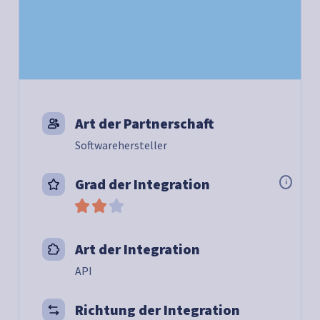
Art der Partnerschaft
Softwarehersteller
Grad der Integration
i
Art der Integration
API
Richtung der Integration