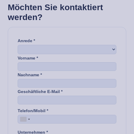
Möchten Sie kontaktiert
werden?