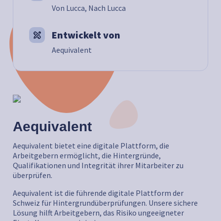
Von Lucca, Nach Lucca
Entwickelt von
Aequivalent
Aequivalent
Aequivalent bietet eine digitale Plattform, die
Arbeitgebern ermöglicht, die Hintergründe,
Qualifikationen und Integrität ihrer Mitarbeiter zu
überprüfen.
Aequivalent ist die führende digitale Plattform der
Schweiz für Hintergrundüberprüfungen. Unsere sichere
Lösung hilft Arbeitgebern, das Risiko ungeeigneter