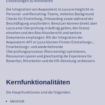
Einstellungen zu minimieren.
Die Integration von Aequivalent in Lucca ermöglicht es
Personal- und Recruiting-Teams, mühelos Background
Checks für Einstellung, Onboarding sowie während der
Beschäftigung anzufordern. Benutzer können direkt über
Lucca eine Überprüfung in Auftrag geben, den Status
einsehen und den Abschlussbericht und weitere
Dokumente empfangen. Mit der Integration der
Aequivalent-API in Lucca können Firmen Einstellungs-,
Einarbeitungs- und wiederkehrende
Überprüfungsprozesse (Rescreening) optimieren,
Ressourcen sparen und gleichzeitig die Experience für
Bewerber, Mitarbeiter und die HR-Abteilung verbessern.
Kernfunktionalitäten
Die Hauptfunktionen sind die folgenden:
Identität