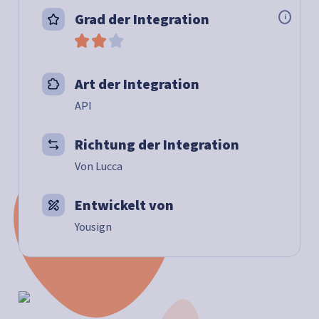
Grad der Integration
i
Art der Integration
API
Richtung der Integration
Von Lucca
Entwickelt von
Yousign