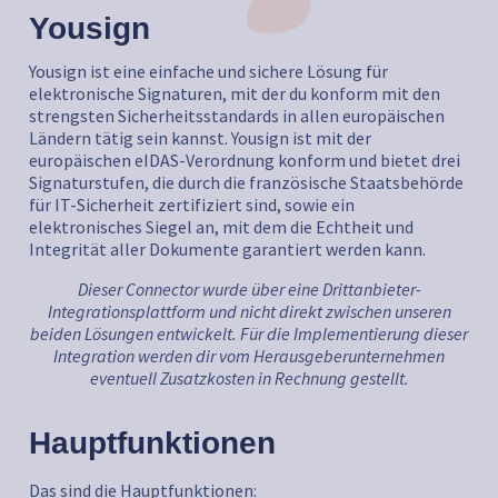
Yousign
Yousign ist eine einfache und sichere Lösung für
elektronische Signaturen, mit der du konform mit den
strengsten Sicherheitsstandards in allen europäischen
Ländern tätig sein kannst. Yousign ist mit der
europäischen eIDAS-Verordnung konform und bietet drei
Signaturstufen, die durch die französische Staatsbehörde
für IT-Sicherheit zertifiziert sind, sowie ein
elektronisches Siegel an, mit dem die Echtheit und
Integrität aller Dokumente garantiert werden kann.
Dieser Connector wurde über eine Drittanbieter-
Integrationsplattform und nicht direkt zwischen unseren
beiden Lösungen entwickelt. Für die Implementierung dieser
Integration werden dir vom Herausgeberunternehmen
eventuell Zusatzkosten in Rechnung gestellt.
Hauptfunktionen
Das sind die Hauptfunktionen: