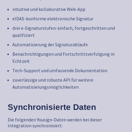
intuitive und kollaborative Web-App
eIDAS-konforme elektronische Signatur
drei e-Signaturstufen: einfach, fortgeschritten und
qualifiziert
Automatisierung der Signaturabläufe
Benachrichtigungen und Fortschrittsverfolgung in
Echtzeit
Tech-Support und umfassende Dokumentation
zuverlässige und robuste API für weitere
Automatisierungsmöglichkeiten
Synchronisierte Daten
Die folgenden Yousign-Daten werden bei dieser
Integration synchronisiert: