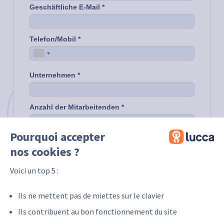
Pourquoi accepter
nos cookies ?
Voici un top 5 :
Ils ne mettent pas de miettes sur le clavier
Ils contribuent au bon fonctionnement du site