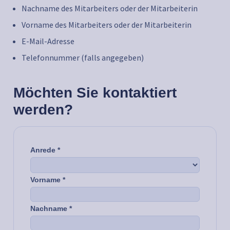
Nachname des Mitarbeiters oder der Mitarbeiterin
Vorname des Mitarbeiters oder der Mitarbeiterin
E-Mail-Adresse
Telefonnummer (falls angegeben)
Möchten Sie kontaktiert
werden?