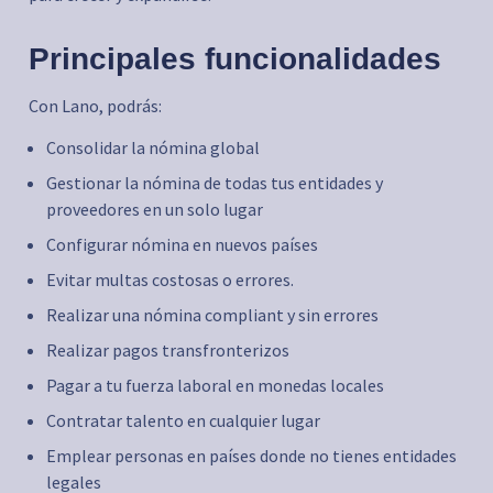
Principales funcionalidades
Con Lano, podrás:
Consolidar la nómina global
Gestionar la nómina de todas tus entidades y
proveedores en un solo lugar
Configurar nómina en nuevos países
Evitar multas costosas o errores.
Realizar una nómina compliant y sin errores
Realizar pagos transfronterizos
Pagar a tu fuerza laboral en monedas locales
Contratar talento en cualquier lugar
Emplear personas en países donde no tienes entidades
legales