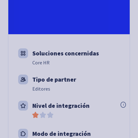
Soluciones concernidas
Core HR
Tipo de partner
Editores
Nivel de integración
i
Modo de integración