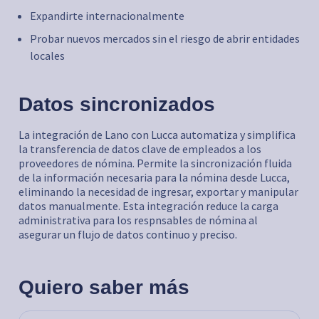
Expandirte internacionalmente
Probar nuevos mercados sin el riesgo de abrir entidades
locales
Datos sincronizados
La integración de Lano con Lucca automatiza y simplifica
la transferencia de datos clave de empleados a los
proveedores de nómina. Permite la sincronización fluida
de la información necesaria para la nómina desde Lucca,
eliminando la necesidad de ingresar, exportar y manipular
datos manualmente. Esta integración reduce la carga
administrativa para los respnsables de nómina al
asegurar un flujo de datos continuo y preciso.
Quiero saber más