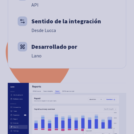
API
Sentido de la integración
Desde Lucca
Desarrollado por
Lano