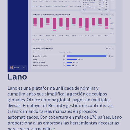
Lano
Lano es una plataforma unificada de nómina y
cumplimiento que simplifica la gestión de equipos
globales. Ofrece nómina global, pagos en múltiples
divisas, Employer of Record y gestión de contratistas,
transformando tareas manuales en procesos
automatizados. Con cobertura en más de 170 países, Lano
proporciona a las empresas las herramientas necesarias
para crecer y expandirse.