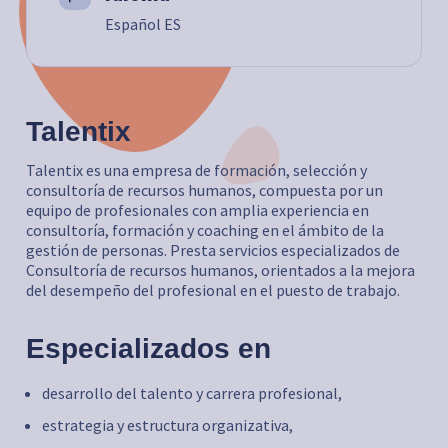
Español ES
Talentix
Talentix es una empresa de formación, selección y
consultoría de recursos humanos, compuesta por un
equipo de profesionales con amplia experiencia en
consultoría, formación y coaching en el ámbito de la
gestión de personas. Presta servicios especializados de
Consultoría de recursos humanos, orientados a la mejora
del desempeño del profesional en el puesto de trabajo.
Especializados en
desarrollo del talento y carrera profesional,
estrategia y estructura organizativa,