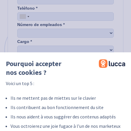
Pourquoi accepter
nos cookies ?
Voici un top 5 :
Ils ne mettent pas de miettes sur le clavier
Ils contribuent au bon fonctionnement du site
Ils nous aident à vous suggérer des contenus adaptés
Vous octroierez une joie fugace à l’un de nos marketeux