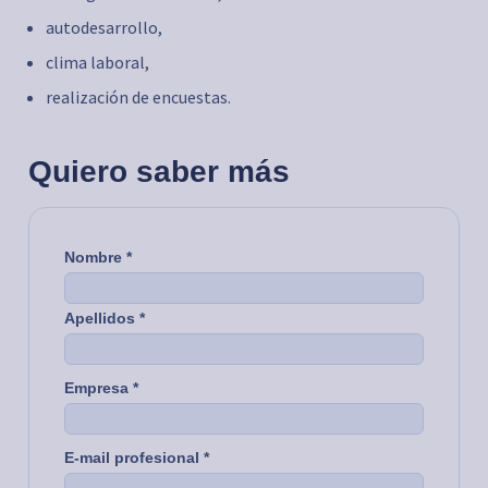
autodesarrollo,
clima laboral,
realización de encuestas.
Quiero saber más