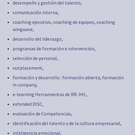
desempeño y gestión del talento,
comunicación interna,
coaching ejecutivo, coaching de equipos, coaching
wingwave,
desarrollo del liderazgo,
programas de formación e intervención,
selección de personal,
outplacement,
formación y desarrollo : formación abierta, formación
in company,
e-learning Herramientas de RR. HH.,
extended DISC,
evaluación de Competencias,
identificación del talento y de la cultura empresarial,
inteligencia emocional,