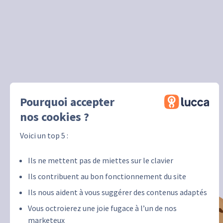
Pourquoi accepter
nos cookies ?
Voici un top 5 :
Ils ne mettent pas de miettes sur le clavier
Ils contribuent au bon fonctionnement du site
Ils nous aident à vous suggérer des contenus adaptés
Vous octroierez une joie fugace à l’un de nos
marketeux