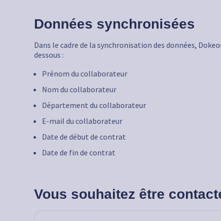
Données synchronisées
Dans le cadre de la synchronisation des données, Doke
dessous :
Prénom du collaborateur
Nom du collaborateur
Département du collaborateur
E-mail du collaborateur
Date de début de contrat
Date de fin de contrat
Vous souhaitez être contact