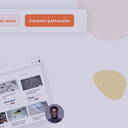
ez-nous
Devenez partenaire