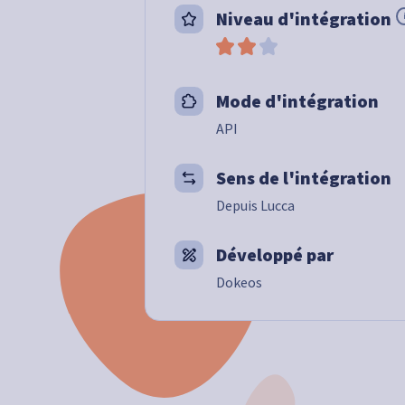
Niveau d'intégration
Mode d'intégration
API
Sens de l'intégration
Depuis Lucca
Développé par
Dokeos