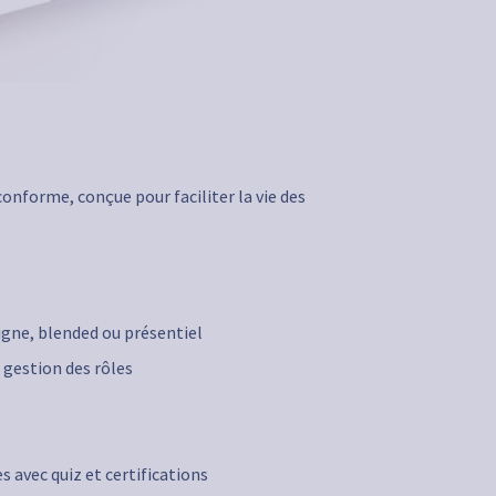
onforme, conçue pour faciliter la vie des
ligne, blended ou présentiel
 gestion des rôles
 avec quiz et certifications