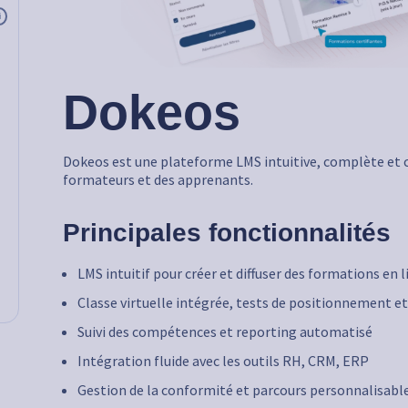
i
Dokeos
Dokeos est une plateforme LMS intuitive, complète et c
formateurs et des apprenants.
Principales fonctionnalités
LMS intuitif pour créer et diffuser des formations en 
Classe virtuelle intégrée, tests de positionnement et
Suivi des compétences et reporting automatisé
Intégration fluide avec les outils RH, CRM, ERP
Gestion de la conformité et parcours personnalisables