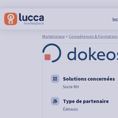
luc
Marketplace
>
Compétences & Formation
Solutions concernées
Socle RH
Type de partenaire
Éditeurs