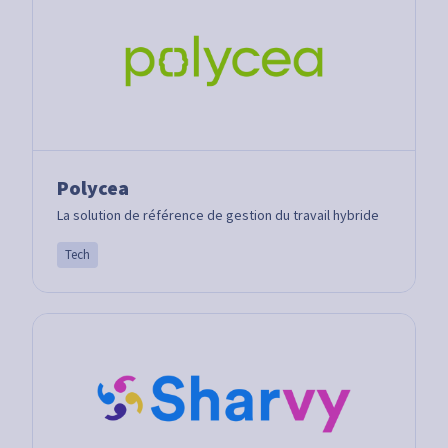
Polycea
La solution de référence de gestion du travail hybride
Tech