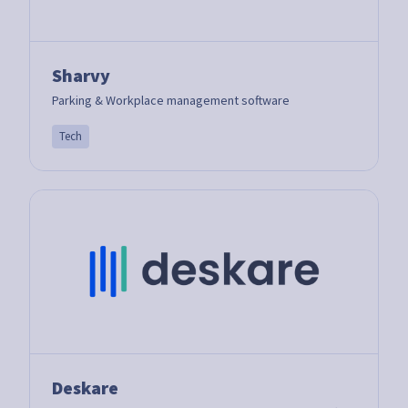
Sharvy
Parking & Workplace management software
Tech
Deskare