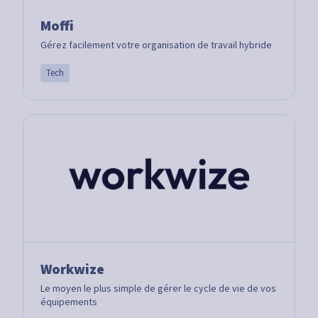
Moffi
Gérez facilement votre organisation de travail hybride
Tech
Workwize
Le moyen le plus simple de gérer le cycle de vie de vos
équipements