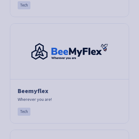
Tech
Beemyflex
Wherever you are!
Tech