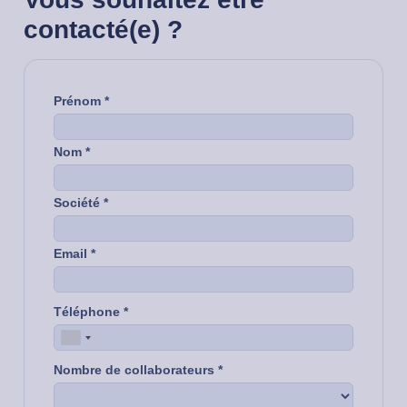
contacté(e) ?