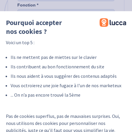
Pourquoi accepter
nos cookies ?
Voici un top 5 :
Ils ne mettent pas de miettes sur le clavier
Ils contribuent au bon fonctionnement du site
Ils nous aident à vous suggérer des contenus adaptés
Vous octroierez une joie fugace à l’un de nos marketeux
... On n’a pas encore trouvé la 5ème
Pas de cookies superflus, pas de mauvaises surprises. Oui,
nous utilisons des cookies pour personnaliser nos
Retour vers nos partenaires
publicités, juste ce qu'il faut pour vous simplifier la vie.