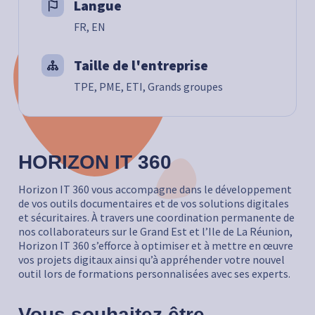
Langue
FR, EN
Taille de l'entreprise
TPE, PME, ETI, Grands groupes
HORIZON IT 360
Horizon IT 360 vous accompagne dans le développement
de vos outils documentaires et de vos solutions digitales
et sécuritaires. À travers une coordination permanente de
nos collaborateurs sur le Grand Est et l’Ile de La Réunion,
Horizon IT 360 s’efforce à optimiser et à mettre en œuvre
vos projets digitaux ainsi qu’à appréhender votre nouvel
outil lors de formations personnalisées avec ses experts.
Vous souhaitez être