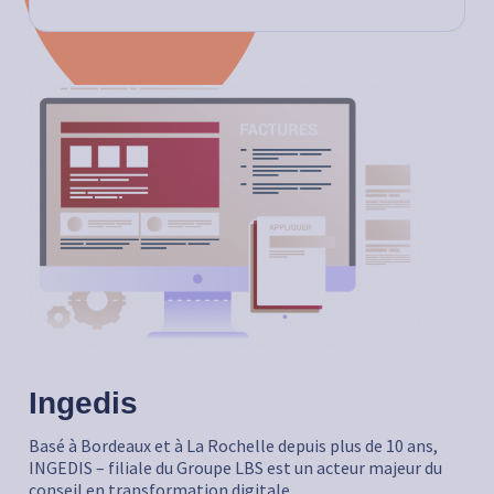
Ingedis
Basé à Bordeaux et à La Rochelle depuis plus de 10 ans,
INGEDIS – filiale du Groupe LBS est un acteur majeur du
conseil en transformation digitale.