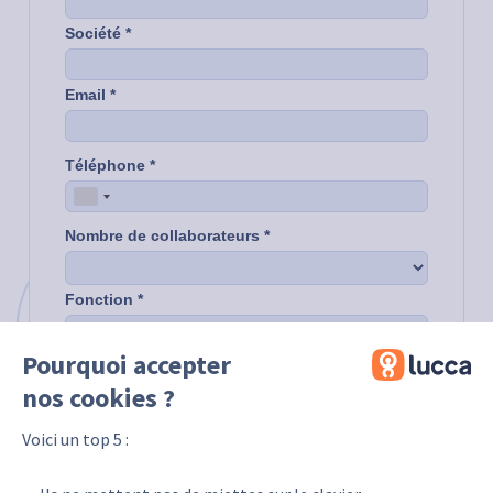
Pourquoi accepter
nos cookies ?
Voici un top 5 :