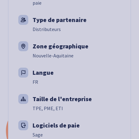
paie
Type de partenaire
Distributeurs
Zone géographique
Nouvelle-Aquitaine
Langue
FR
Taille de l'entreprise
TPE, PME, ETI
Logiciels de paie
Sage