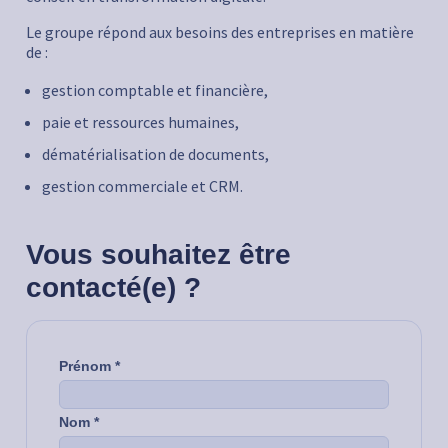
Le groupe répond aux besoins des entreprises en matière
de :
gestion comptable et financière,
paie et ressources humaines,
dématérialisation de documents,
gestion commerciale et CRM.
Vous souhaitez être
contacté(e) ?