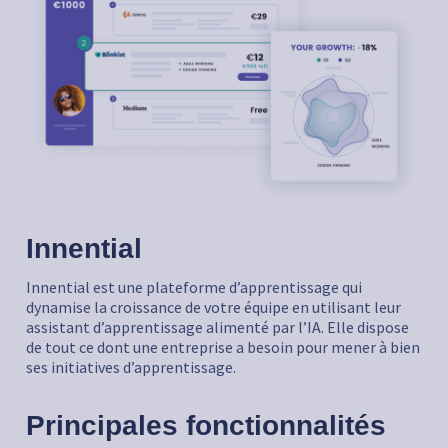
Innential
Innential est une plateforme d’apprentissage qui
dynamise la croissance de votre équipe en utilisant leur
assistant d’apprentissage alimenté par l’IA. Elle dispose
de tout ce dont une entreprise a besoin pour mener à bien
ses initiatives d’apprentissage.
Principales fonctionnalités