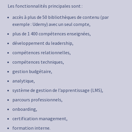
Les fonctionnalités principales sont :
accès à plus de 50 bibliothèques de contenu (par
exemple : Udemy) avec un seul compte,
plus de 1 400 compétences enseignées,
développement du leadership,
compétences relationnelles,
compétences techniques,
gestion budgétaire,
analytique,
système de gestion de l’apprentissage (LMS),
parcours professionnels,
onboarding,
certification management,
formation interne.