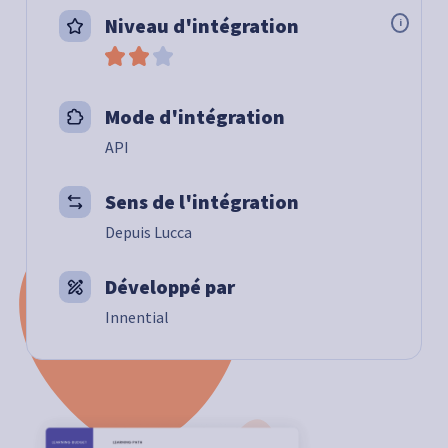
Niveau d'intégration
i
Mode d'intégration
API
Sens de l'intégration
Depuis Lucca
Développé par
Innential