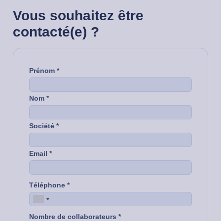
Vous souhaitez être
contacté(e) ?