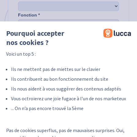
Pourquoi accepter
nos cookies ?
Voici un top 5 :
Ils ne mettent pas de miettes sur le clavier
Ils contribuent au bon fonctionnement du site
Ils nous aident à vous suggérer des contenus adaptés
Vous octroierez une joie fugace à l’un de nos marketeux
... On n’a pas encore trouvé la 5ème
Pas de cookies superflus, pas de mauvaises surprises. Oui,