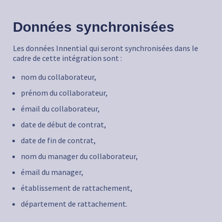
Données synchronisées
Les données Innential qui seront synchronisées dans le
cadre de cette intégration sont :
nom du collaborateur,
prénom du collaborateur,
émail du collaborateur,
date de début de contrat,
date de fin de contrat,
nom du manager du collaborateur,
émail du manager,
établissement de rattachement,
département de rattachement.