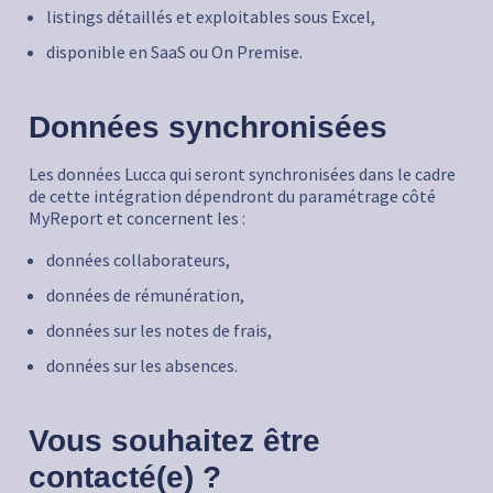
listings détaillés et exploitables sous Excel,
disponible en SaaS ou On Premise.
Données synchronisées
Les données Lucca qui seront synchronisées dans le cadre
de cette intégration dépendront du paramétrage côté
MyReport et concernent les :
données collaborateurs,
données de rémunération,
données sur les notes de frais,
données sur les absences.
Vous souhaitez être
contacté(e) ?