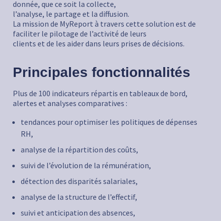
donnée, que ce soit la collecte,
l’analyse, le partage et la diffusion.
La mission de MyReport à travers cette solution est de
faciliter le pilotage de l’activité de leurs
clients et de les aider dans leurs prises de décisions.
Principales fonctionnalités
Plus de 100 indicateurs répartis en tableaux de bord,
alertes et analyses comparatives :
tendances pour optimiser les politiques de dépenses
RH,
analyse de la répartition des coûts,
suivi de l’évolution de la rémunération,
détection des disparités salariales,
analyse de la structure de l’effectif,
suivi et anticipation des absences,