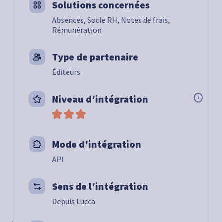
Solutions concernées
Absences, Socle RH, Notes de frais,
Rémunération
Type de partenaire
Éditeurs
Niveau d'intégration
i
Mode d'intégration
API
Sens de l'intégration
Depuis Lucca