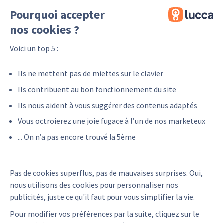
Pourquoi accepter
nos cookies ?
Voici un top 5 :
Ils ne mettent pas de miettes sur le clavier
Ils contribuent au bon fonctionnement du site
Ils nous aident à vous suggérer des contenus adaptés
Vous octroierez une joie fugace à l’un de nos marketeux
... On n’a pas encore trouvé la 5ème
Pas de cookies superflus, pas de mauvaises surprises. Oui,
nous utilisons des cookies pour personnaliser nos
Retour vers nos partenaires
publicités, juste ce qu'il faut pour vous simplifier la vie.
Pour modifier vos préférences par la suite, cliquez sur le