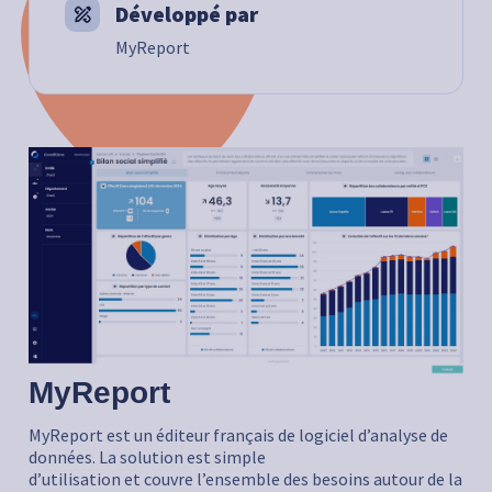
Développé par
MyReport
MyReport
MyReport est un éditeur français de logiciel d’analyse de
données. La solution est simple
d’utilisation et couvre l’ensemble des besoins autour de la