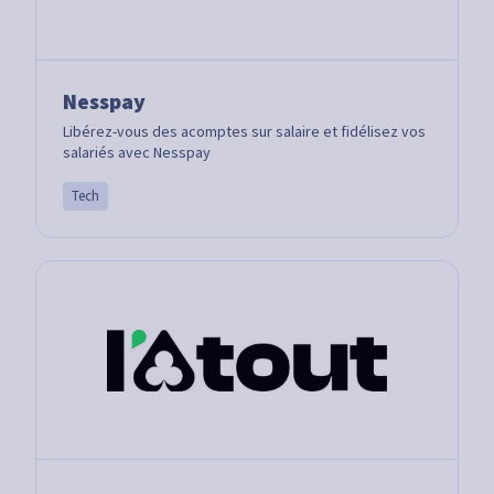
Nesspay
Libérez-vous des acomptes sur salaire et fidélisez vos
salariés avec Nesspay
Tech