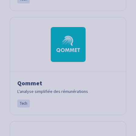
Qommet
L'analyse simplifiée des rémunérations
Tech