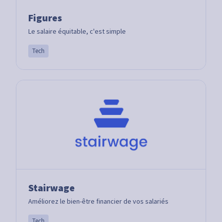
Figures
Le salaire équitable, c'est simple
Tech
Stairwage
Améliorez le bien-être financier de vos salariés
Tech