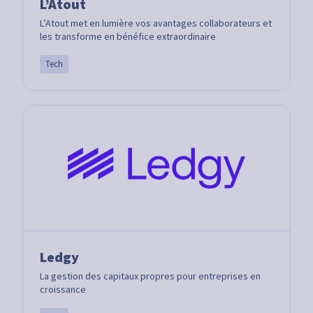
L’Atout
L’Atout met en lumière vos avantages collaborateurs et
les transforme en bénéfice extraordinaire
Tech
Ledgy
La gestion des capitaux propres pour entreprises en
croissance