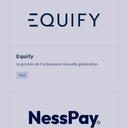
Equify
La gestion de l'actionnariat nouvelle génération
Tech