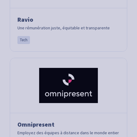
Ravio
Une rémunération juste, équitable et transparente
Tech
Omnipresent
Employez des équipes à distance dans le monde entier