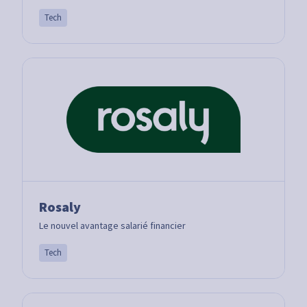
Tech
Rosaly
Le nouvel avantage salarié financier
Tech