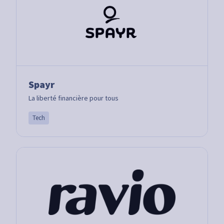
Spayr
La liberté financière pour tous
Tech