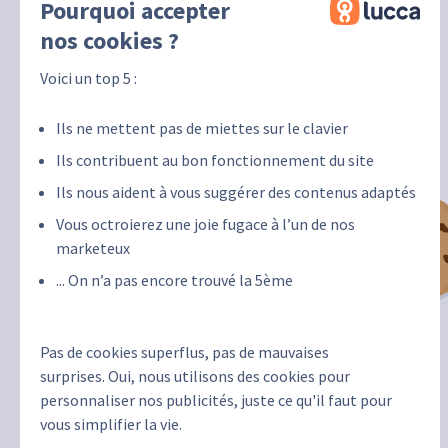
Pourquoi accepter
nos cookies ?
Voici un top 5 :
Ils ne mettent pas de miettes sur le clavier
Ils contribuent au bon fonctionnement du site
Ils nous aident à vous suggérer des contenus adaptés
Vous octroierez une joie fugace à l’un de nos
marketeux
... On n’a pas encore trouvé la 5ème
Pas de cookies superflus, pas de mauvaises
surprises. Oui, nous utilisons des cookies pour
personnaliser nos publicités, juste ce qu'il faut pour
vous simplifier la vie.