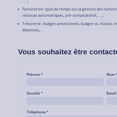
… ;
Facturation : gain de temps sur la gestion des factur
relances automatiques, pré-comptabilité,… ;
Trésorerie : budget prévisionnel, budget vs. réalisé, m
dépenses,…
Vous souhaitez être contact