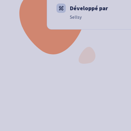
Développé par
Sellsy