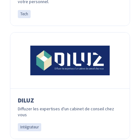
votre personnel.
Tech
DILUZ
Diffuzer les expertises d'un cabinet de conseil chez
vous
Intégrateur