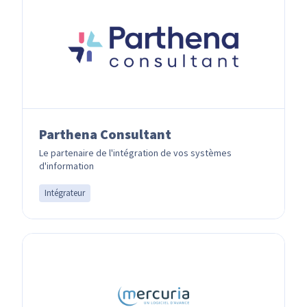
Parthena Consultant
Le partenaire de l'intégration de vos systèmes
d'information
Intégrateur