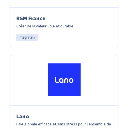
RSM France
Créer de la valeur utile et durable
Intégrateur
Lano
Paie globale efficace et sans stress pour l'ensemble de