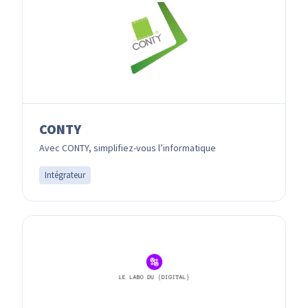
CONTY
Avec CONTY, simplifiez-vous l’informatique
Intégrateur