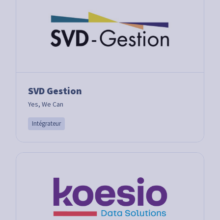
SVD Gestion
Yes, We Can
Intégrateur