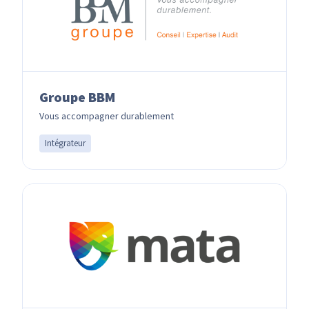
Groupe BBM
Vous accompagner durablement
Intégrateur