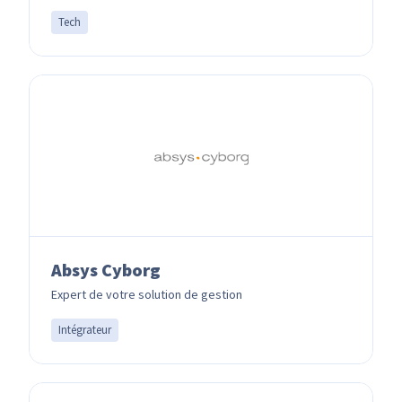
Tech
Absys Cyborg
Expert de votre solution de gestion
Intégrateur