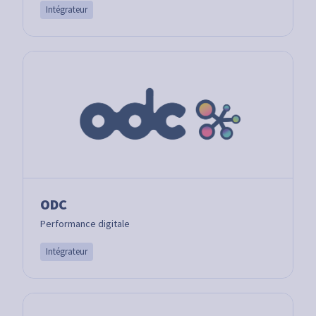
Intégrateur
ODC
Performance digitale
Intégrateur