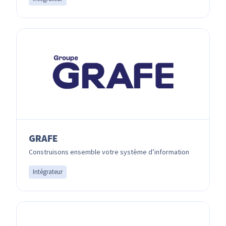
GRAFE
Construisons ensemble votre système d’information
Intégrateur