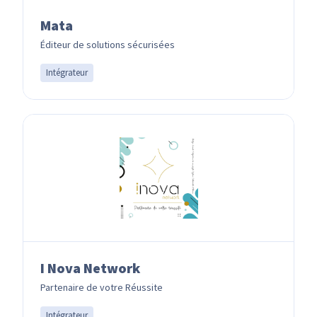
Mata
Éditeur de solutions sécurisées
Intégrateur
I Nova Network
Partenaire de votre Réussite
Intégrateur