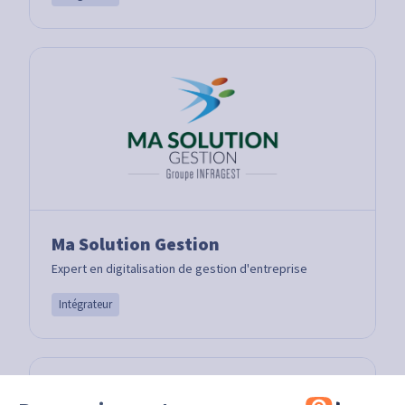
Ma Solution Gestion
Expert en digitalisation de gestion d'entreprise
Intégrateur