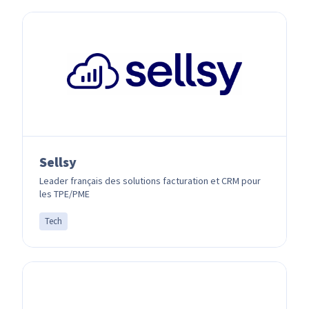
Sellsy
Leader français des solutions facturation et CRM pour
les TPE/PME
Tech