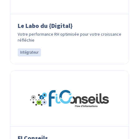
Le Labo du {Digital}
Votre performance RH optimisée pour votre croissance
réfléchie
Intégrateur
FI Conseils