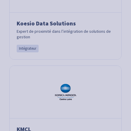
Koesio Data Solutions
Expert de proximité dans l’intégration de solutions de
gestion
Intégrateur
KMCL