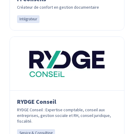
Créateur de confort en gestion documentaire
Intégrateur
RYDGE Conseil
RYDGE Conseil : Expertise comptable, conseil aux
entreprises, gestion sociale et RH, conseil juridique,
fiscalité.
Service & Consulting