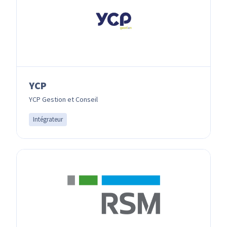
YCP
YCP Gestion et Conseil
Intégrateur