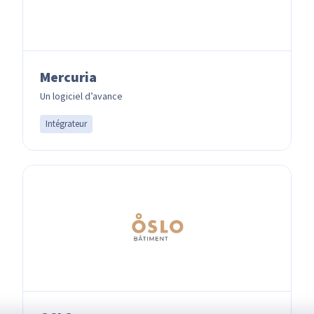
Mercuria
Un logiciel d’avance
Intégrateur