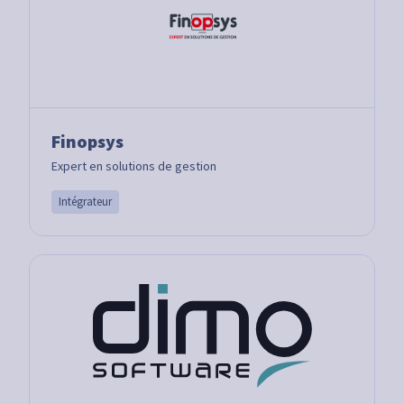
Finopsys
Expert en solutions de gestion
Intégrateur