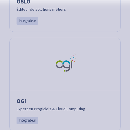
OSLO
Éditeur de solutions métiers
Intégrateur
OGI
Expert en Progiciels & Cloud Computing
Intégrateur