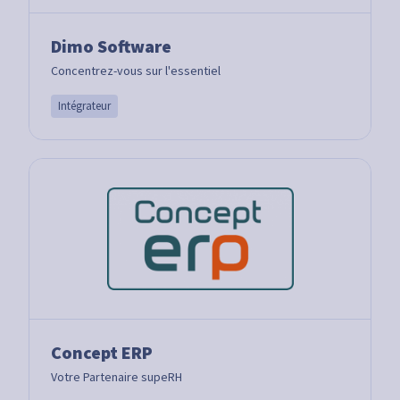
Dimo Software
Concentrez-vous sur l'essentiel
Intégrateur
Concept ERP
Votre Partenaire supeRH