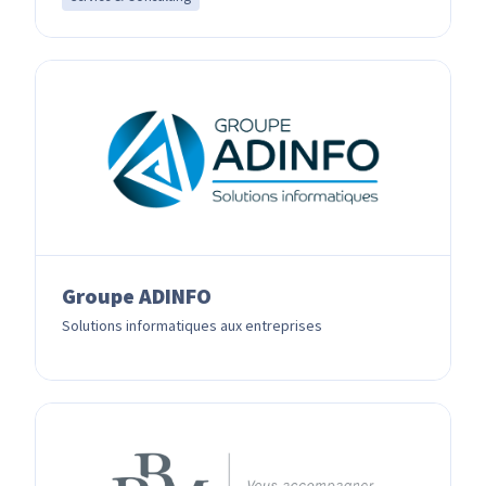
Groupe ADINFO
Solutions informatiques aux entreprises