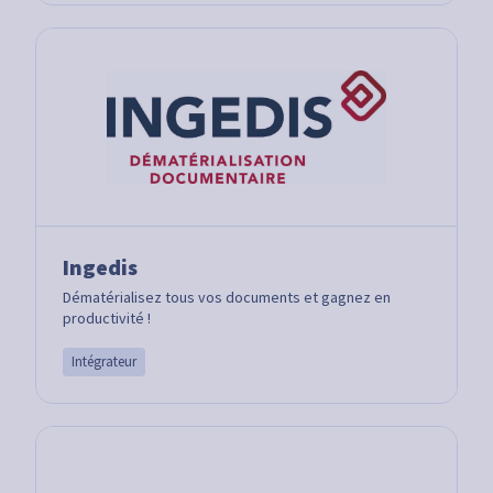
Ingedis
Dématérialisez tous vos documents et gagnez en
productivité !
Intégrateur