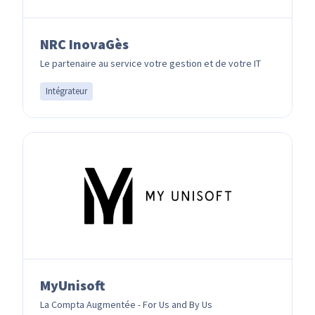
NRC InovaGès
Le partenaire au service votre gestion et de votre IT
Intégrateur
MyUnisoft
La Compta Augmentée - For Us and By Us