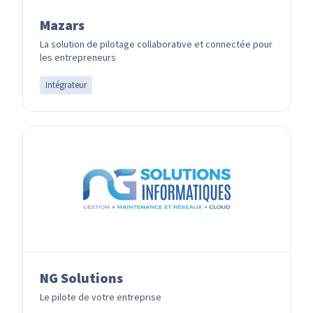
Mazars
La solution de pilotage collaborative et connectée pour
les entrepreneurs
Intégrateur
NG Solutions
Le pilote de votre entreprise