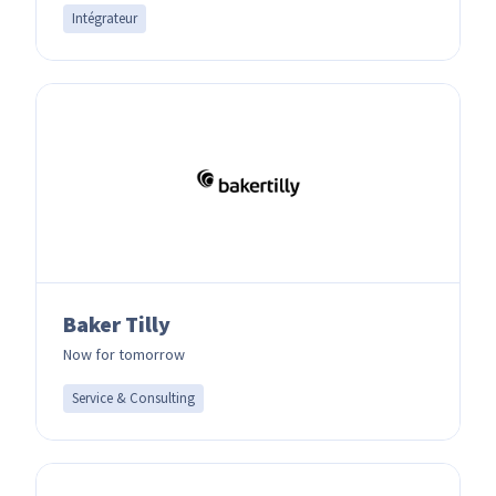
Intégrateur
Baker Tilly
Now for tomorrow
Service & Consulting