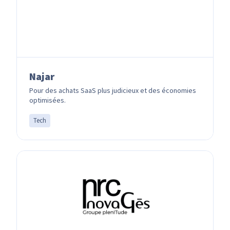
Najar
Pour des achats SaaS plus judicieux et des économies
optimisées.
Tech