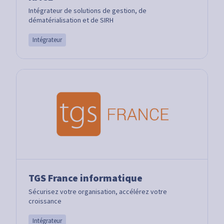
Intégrateur de solutions de gestion, de
dématérialisation et de SIRH
Intégrateur
TGS France informatique
Sécurisez votre organisation, accélérez votre
croissance
Intégrateur