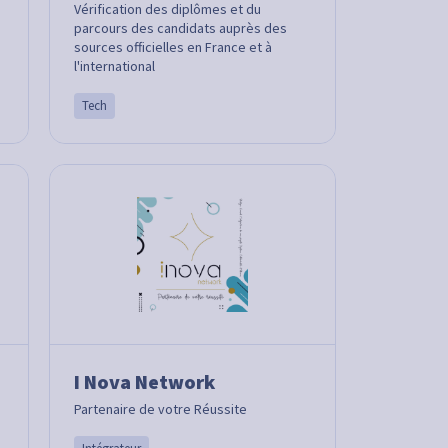
Vérification des diplômes et du
parcours des candidats auprès des
sources officielles en France et à
l'international
Tech
I Nova Network
Partenaire de votre Réussite