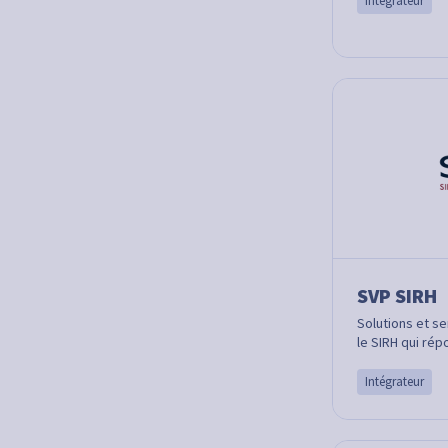
Intégrateur
SVP SIRH
Solutions et se
le SIRH qui ré
Intégrateur