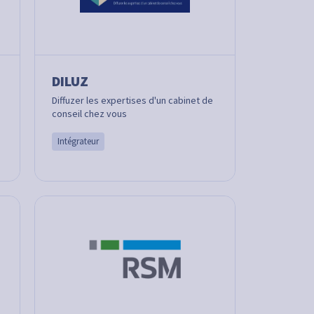
DILUZ
Diffuzer les expertises d'un cabinet de
conseil chez vous
Intégrateur