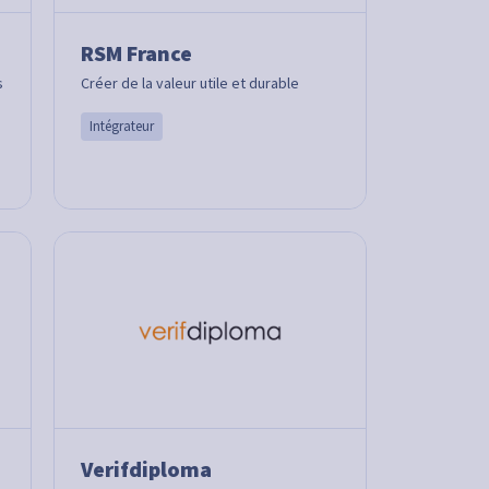
RSM France
s
Créer de la valeur utile et durable
Intégrateur
Verifdiploma