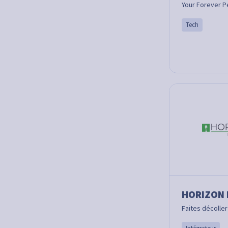
Your Forever P
Tech
HORIZON 
Faites décoller 