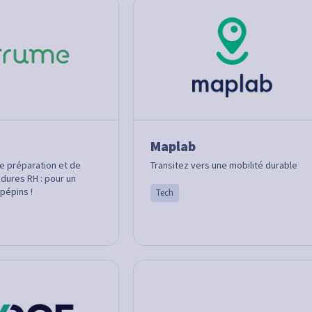
Maplab
de préparation et de
Transitez vers une mobilité durable
dures RH : pour un
pépins !
Tech