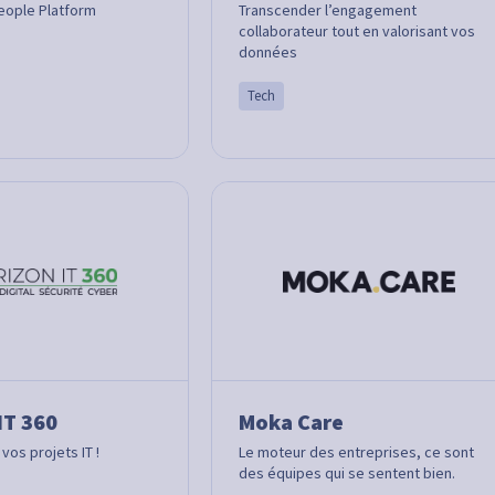
eople Platform
Transcender l’engagement
collaborateur tout en valorisant vos
données
Tech
IT 360
Moka Care
vos projets IT !
Le moteur des entreprises, ce sont
des équipes qui se sentent bien.