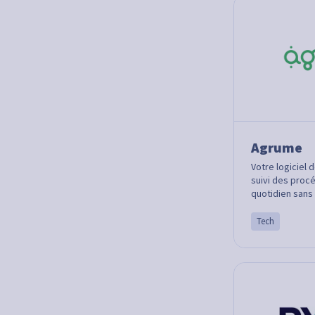
Agrume
Votre logiciel 
suivi des procé
quotidien sans 
Tech