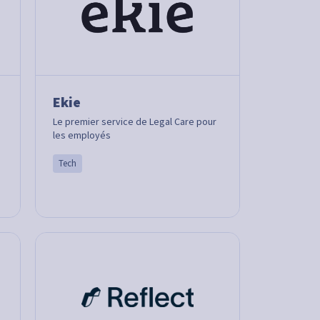
Ekie
Le premier service de Legal Care pour
les employés
Tech